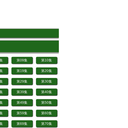
8集
第09集
第10集
8集
第19集
第20集
8集
第29集
第30集
8集
第39集
第40集
8集
第49集
第50集
8集
第59集
第60集
8集
第69集
第70集