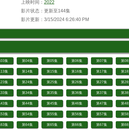
上映时间：
2022
影片状态：更新至144集
影片更新：3/15/2024 6:26:40 PM
03集
第04集
第05集
第06集
第07集
第0
13集
第14集
第15集
第16集
第17集
第1
23集
第24集
第25集
第26集
第27集
第2
33集
第34集
第35集
第36集
第37集
第3
43集
第44集
第45集
第46集
第47集
第4
53集
第54集
第55集
第56集
第57集
第5
63集
第64集
第65集
第66集
第67集
第6