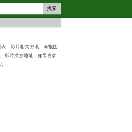
搜索
列表、影片相关资讯、海报图
容。影片播放地址：如果喜欢
/。