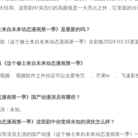
大结局。这部剧中演员们的高颜值是一大亮点之外，它里面的台
士来自未来动态漫画第一季》是最新的吗？
前《这个修士来自未来动态漫画第一季》全剧集/2024-03-15
版《这个修士来自未来动态漫画第一季》
视频
视频软件之外你还可以去
爱奇艺
、
芒果tv
、
飞速影
态漫画第一季》国产动漫演员有哪些？
演：未知。
动态漫画第一季》这部剧中你觉得未知的演技怎么样？
知等演员主演的国产动漫《这个修士来自未来动态漫画第一季》