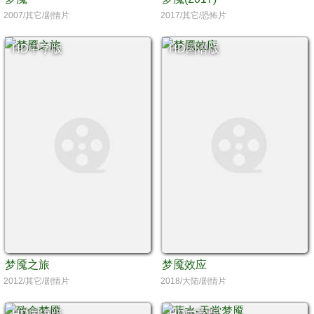
2007/其它/剧情片
2017/其它/恐怖片
HD中字版
HD国语版
梦魇之旅
梦魇效应
2012/其它/剧情片
2018/大陆/剧情片