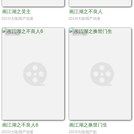
画江湖之灵主
画江湖之不良人
2015/大陆/国产动漫
2014/大陆/国产动漫
全12集
全24集
画江湖之不良人6
画江湖之换世门生
2023/大陆/国产动漫
2023/大陆/国产剧