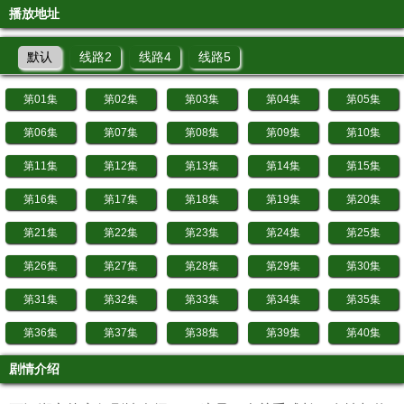
播放地址
默认
线路2
线路4
线路5
第01集
第02集
第03集
第04集
第05集
第06集
第07集
第08集
第09集
第10集
第11集
第12集
第13集
第14集
第15集
第16集
第17集
第18集
第19集
第20集
第21集
第22集
第23集
第24集
第25集
第26集
第27集
第28集
第29集
第30集
第31集
第32集
第33集
第34集
第35集
第36集
第37集
第38集
第39集
第40集
剧情介绍