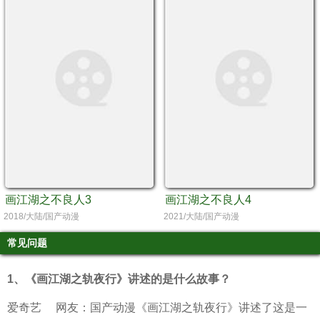
画江湖之不良人3
画江湖之不良人4
2018/大陆/国产动漫
2021/大陆/国产动漫
常见问题
1、
《画江湖之轨夜行》讲述的是什么故事？
爱奇艺
网友：国产动漫《画江湖之轨夜行》讲述了这是一