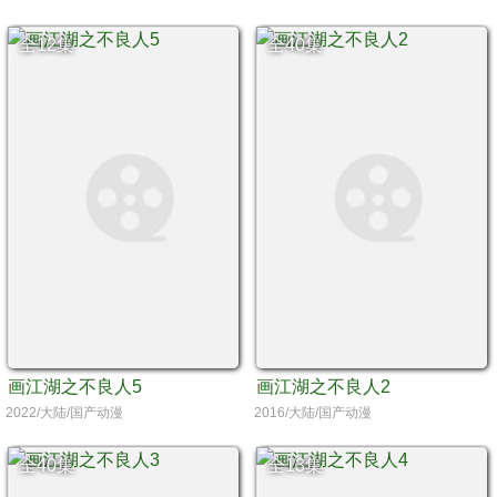
全12集
全40集
画江湖之不良人5
画江湖之不良人2
2022/大陆/国产动漫
2016/大陆/国产动漫
全40集
全13集