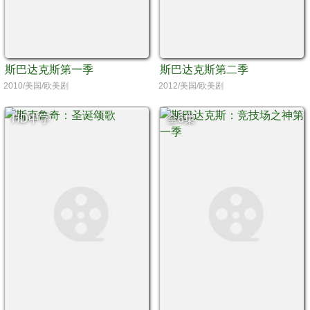
斯巴达克斯第一季
斯巴达克斯第二季
2010/美国/欧美剧
2012/美国/欧美剧
HD中字
全6集