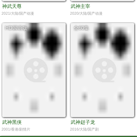
神武天尊
武神主宰
2021/大陆/国产动漫
2020/大陆/国产动漫
HD国语版
全60集
武神黑侠
武神赵子龙
2001/香港/剧情片
2016/大陆/国产剧