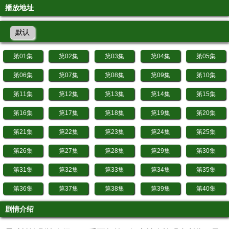
播放地址
默认
第01集
第02集
第03集
第04集
第05集
第06集
第07集
第08集
第09集
第10集
第11集
第12集
第13集
第14集
第15集
第16集
第17集
第18集
第19集
第20集
第21集
第22集
第23集
第24集
第25集
第26集
第27集
第28集
第29集
第30集
第31集
第32集
第33集
第34集
第35集
第36集
第37集
第38集
第39集
第40集
剧情介绍