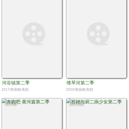
河谷镇第二季
维琴河第二季
2017/美国/欧美剧
2020/美国/欧美剧
全5期
全12集