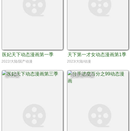
医妃天下动态漫画第一季
天下第一才女动态漫画第1季
2022/大陆/国产动漫
2023/大陆/动漫
全12集
更新至60集