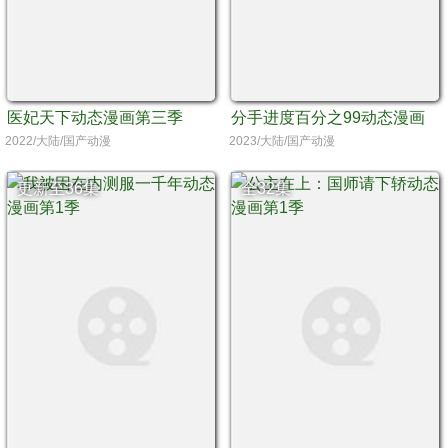
医妃天下动态漫画第三季
分手进度百分之99动态漫画
2022/大陆/国产动漫
2023/大陆/国产动漫
更新至36集
全32集