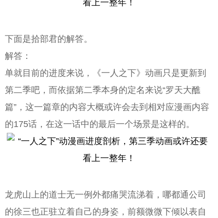
下面是拾部君的解答。
解答：
单就目前的进度来说，《一人之下》动画只是更新到
第二季吧，而依据第二季本身的定名来说“罗天大醮
篇”，这一篇章的内容大概或许会去到相对应漫画内容
的175话，在这一话中的最后一个场景是这样的。
龙虎山上的道士无一例外都痛哭流涕着，哪都通公司
的徐三也正驻立着自己的身姿，前额微微下倾以表自