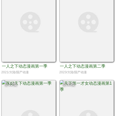
一人之下动态漫画第一季
一人之下动态漫画第二季
2021/大陆/国产动漫
2023/大陆/国产动漫
全12集
全30集