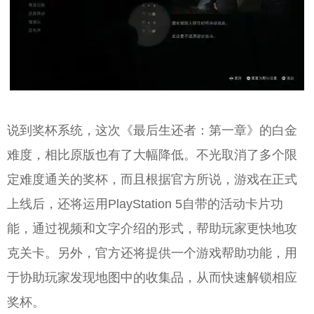
说到奖杯系统，这次《最后生还者：第一章》的白金
难度，相比原版也有了大幅降低。不光取消了多个限
定难度通关的奖杯，而且根据官方所说，游戏在正式
上线后，还将运用PlayStation 5自带的活动卡片功
能，通过视频和文字介绍的形式，帮助玩家更快地攻
克关卡。另外，官方还将提供一个游戏帮助功能，用
于协助玩家发现地图中的收集品，从而快速解锁相应
奖杯。