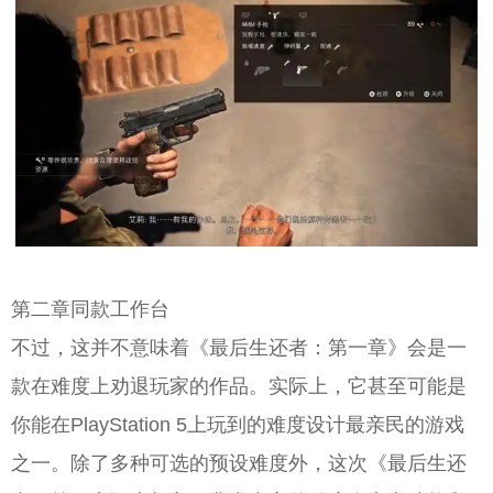
第二章同款工作台
不过，这并不意味着《最后生还者：第一章》会是一
款在难度上劝退玩家的作品。实际上，它甚至可能是
你能在PlayStation 5上玩到的难度设计最亲民的游戏
之一。除了多种可选的预设难度外，这次《最后生还