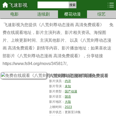
飞速影视
搜索
电影
连续剧
樱花动漫
综艺
飞速影视为您提供
《八荒剑尊动态漫画 高清免费观看》
免
费在线观看地址，影片主演列表、影片相关资讯、海报图
片、上映更新时间、主演其他影片、 以及《八荒剑尊动态漫
画 高清免费观看》剧情等内容。影片播放地址：如果喜欢这
部影片《八荒剑尊动态漫画 高清免费观看》，分享链接
https://www.fs94.org/movs/345817/。
八荒剑尊动态漫画 高清免费观看
影片演员：
内详
影片导演：
未知
影片类型：
国产动漫
影片语言：
国语
影片地区：
大陆
上映时间：
2023
影片状态：更新至18集