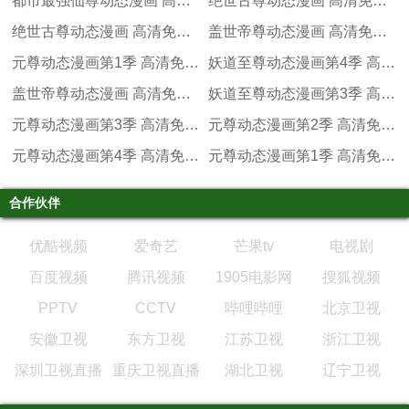
都市最强仙尊动态漫画 高清免费观看
绝世古尊动态漫画 高清免费观看下载
绝世古尊动态漫画 高清免费观看全集
盖世帝尊动态漫画 高清免费观看全集
元尊动态漫画第1季 高清免费观看全集
妖道至尊动态漫画第4季 高清免费观看
盖世帝尊动态漫画 高清免费观看第二季
妖道至尊动态漫画第3季 高清免费观看
元尊动态漫画第3季 高清免费观看全集
元尊动态漫画第2季 高清免费观看下载
元尊动态漫画第4季 高清免费观看下载
元尊动态漫画第1季 高清免费观看视频
合作伙伴
优酷视频
爱奇艺
芒果tv
电视剧
百度视频
腾讯视频
1905电影网
搜狐视频
PPTV
CCTV
哔哩哔哩
北京卫视
安徽卫视
东方卫视
江苏卫视
浙江卫视
深圳卫视直播
重庆卫视直播
湖北卫视
辽宁卫视