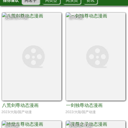
猜你喜欢
同名字
同类型
同演员
资讯
更新至23集
全92集
八荒剑尊动态漫画
一剑独尊动态漫画
2023/大陆/国产动漫
2022/大陆/国产动漫
全20集
更新至70集