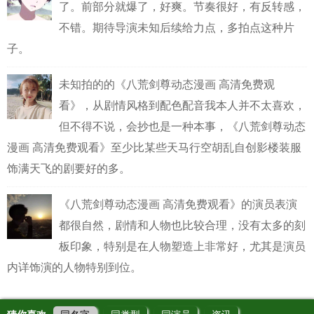
了。前部分就爆了，好爽。节奏很好，有反转感，
不错。期待导演未知后续给力点，多拍点这种片
子。
未知拍的的《八荒剑尊动态漫画 高清免费观
看》，从剧情风格到配色配音我本人并不太喜欢，
但不得不说，会抄也是一种本事，《八荒剑尊动态
漫画 高清免费观看》至少比某些天马行空胡乱自创影楼装服
饰满天飞的剧要好的多。
《八荒剑尊动态漫画 高清免费观看》的演员表演
都很自然，剧情和人物也比较合理，没有太多的刻
板印象，特别是在人物塑造上非常好，尤其是演员
内详饰演的人物特别到位。