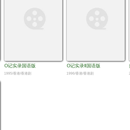
O记实录国语版
O记实录Ⅱ国语版
1995/香港/香港剧
1996/香港/香港剧